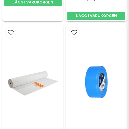
LÄGG I VARUKORGEN
LÄGG I VARUKORGEN