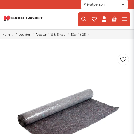
Hem
Produkter
Arbetsmiljö & Skydd
Täckfilt 25 m