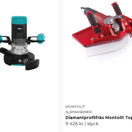
MONTOLIT
SLIPMASKINER
9 426 kr
/ styck