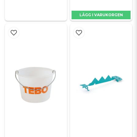
LÄGG I VARUKORGEN