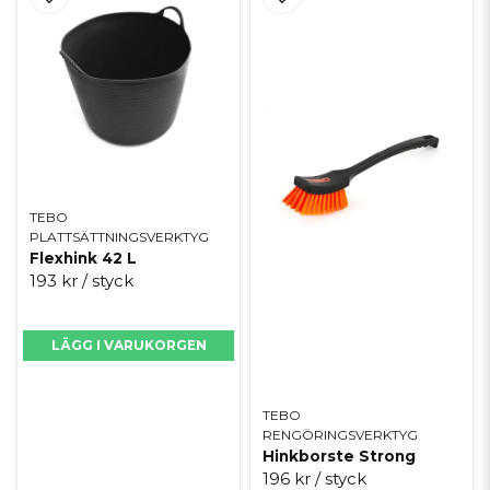
TEBO
PLATTSÄTTNINGSVERKTYG
Flexhink 42 L
193 kr
/ styck
LÄGG I VARUKORGEN
TEBO
RENGÖRINGSVERKTYG
Hinkborste Strong
196 kr
/ styck