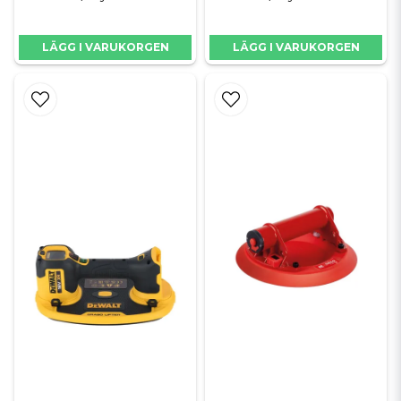
LÄGG I VARUKORGEN
LÄGG I VARUKORGEN