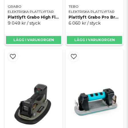
GRABO
TEBO
ELEKTRISKA PLATTLYFTAR
ELEKTRISKA PLATTLYFTAR
Plattlyft Grabo High Flow
Plattlyft Grabo Pro Brushless
9 049 kr
/ styck
6 060 kr
/ styck
LÄGG I VARUKORGEN
LÄGG I VARUKORGEN