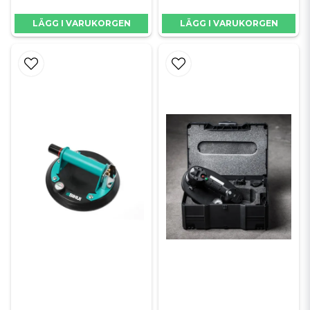
LÄGG I VARUKORGEN
LÄGG I VARUKORGEN