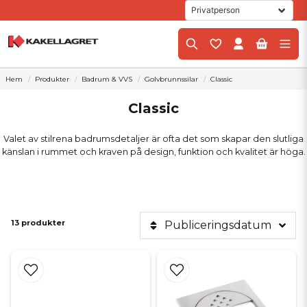
Hem
Produkter
Badrum & VVS
Golvbrunnssilar
Classic
Classic
Valet av stilrena badrumsdetaljer är ofta det som skapar den slutliga
känslan i rummet och kraven på design, funktion och kvalitet är höga.
13 produkter
Publiceringsdatum