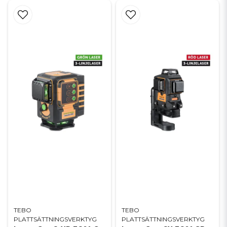
TEBO
TEBO
PLATTSÄTTNINGSVERKTYG
PLATTSÄTTNINGSVERKTYG