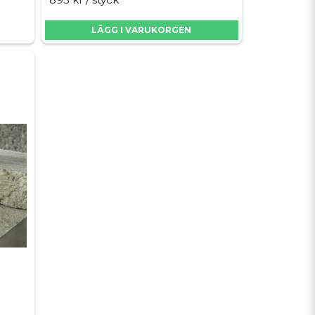
LÄGG I VARUKORGEN