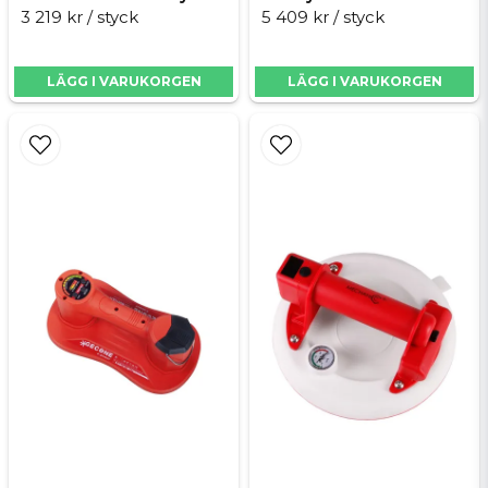
3 219 kr
/ styck
5 409 kr
/ styck
LÄGG I VARUKORGEN
LÄGG I VARUKORGEN