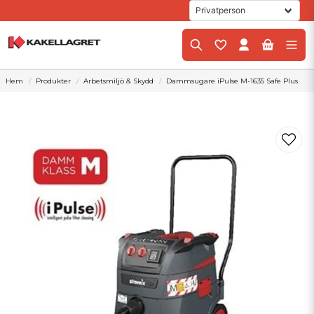
Hem
Produkter
Arbetsmiljö & Skydd
Dammsugare iPulse M-1635 Safe Plus