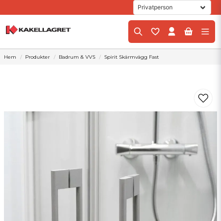
Hem
Produkter
Badrum & VVS
Spirit Skärmvägg Fast