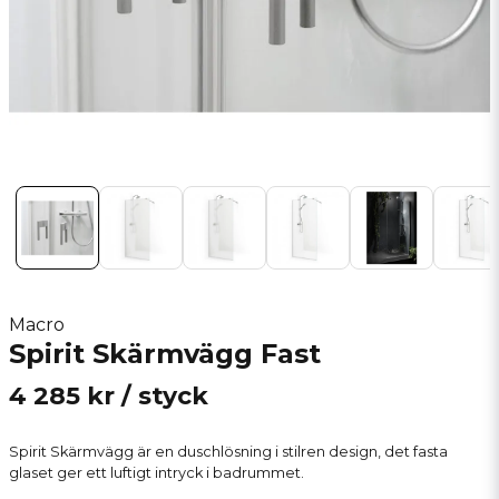
Macro
Spirit Skärmvägg Fast
4 285 kr
/ styck
Spirit Skärmvägg är en duschlösning i stilren design, det fasta
glaset ger ett luftigt intryck i badrummet.