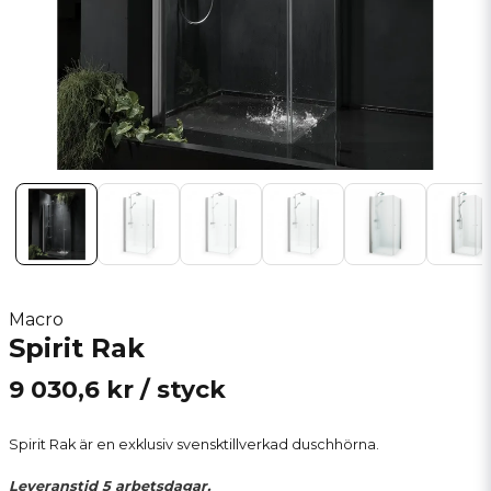
Macro
Spirit Rak
9 030,6 kr
/ styck
Spirit Rak är en exklusiv svensktillverkad duschhörna.
Leveranstid 5 arbetsdagar.