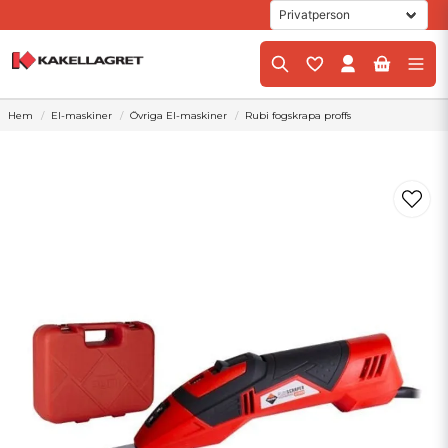
Hem
El-maskiner
Övriga El-maskiner
Rubi fogskrapa proffs