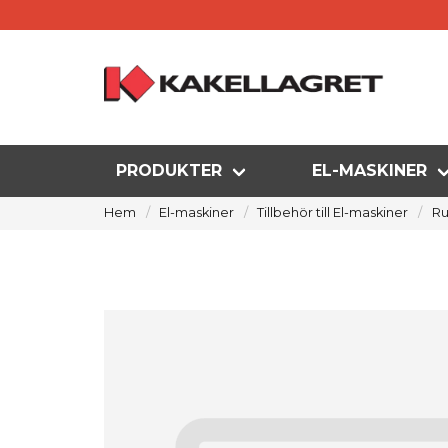
PRODUKTER
EL-MASKINER
Hem
El-maskiner
Tillbehör till El-maskiner
Ru