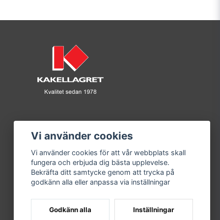
Vi använder cookies
Vi använder cookies för att vår webbplats skall
fungera och erbjuda dig bästa upplevelse.
Bekräfta ditt samtycke genom att trycka på
godkänn alla eller anpassa via inställningar
Godkänn alla
Inställningar