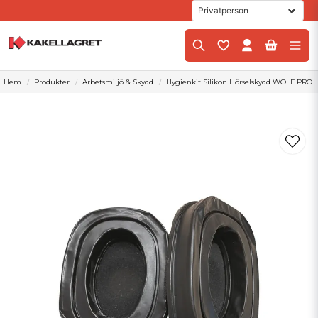
Hem
Produkter
Arbetsmiljö & Skydd
Hygienkit Silikon Hörselskydd WOLF PRO