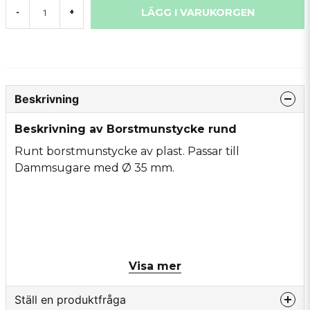
LÄGG I VARUKORGEN
-
+
Beskrivning
Beskrivning av Borstmunstycke rund
Runt borstmunstycke av plast. Passar till
Dammsugare med Ø 35 mm.
Visa mer
Ställ en produktfråga