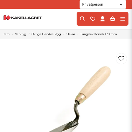
Hem
Verktyg
Övriga Handverktyg
Slevar
Tungslev Konisk 170 mm