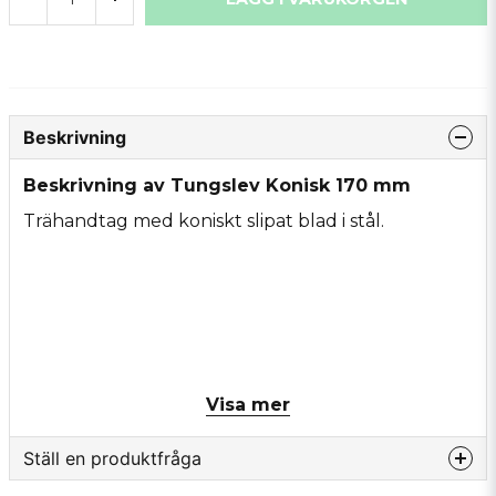
Beskrivning
Beskrivning av Tungslev Konisk 170 mm
Trähandtag med koniskt slipat blad i stål.
Visa mer
Ställ en produktfråga