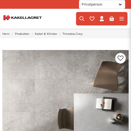
Hem
Produkter
Kakel & Klinker
Timeless Grey