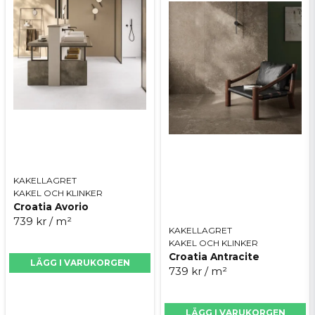
KAKELLAGRET
KAKEL OCH KLINKER
Croatia Avorio
739 kr
/ m²
KAKELLAGRET
KAKEL OCH KLINKER
Croatia Antracite
LÄGG I VARUKORGEN
739 kr
/ m²
LÄGG I VARUKORGEN