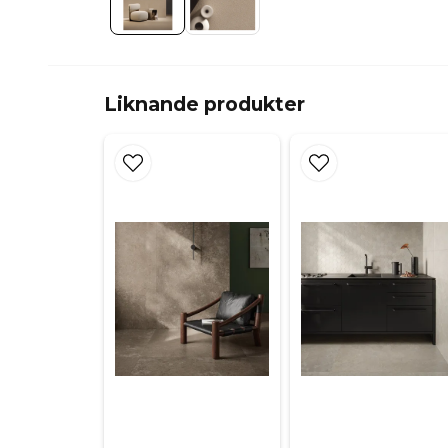
Liknande produkter