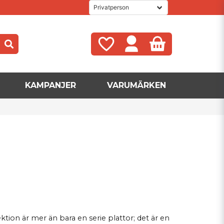
KAMPANJER
VARUMÄRKEN
tion är mer än bara en serie plattor; det är en