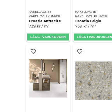
KAKELLAGRET
KAKELLAGRET
KAKEL OCH KLINKER
KAKEL OCH KLINKER
Croatia Antracite
Croatia Grigio
739 kr
/ m²
739 kr
/ m²
LÄGG I VARUKORGEN
LÄGG I VARUKORGE