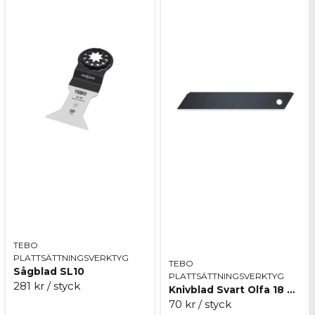
TEBO
PLATTSÄTTNINGSVERKTYG
TEBO
Sågblad SL10
PLATTSÄTTNINGSVERKTYG
281 kr
/ styck
Knivblad Svart Olfa 18 mm
70 kr
/ styck