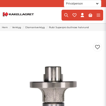
Hem
Verktyg
Diamantverktyg
Rubi Superpro bullnose halvrund