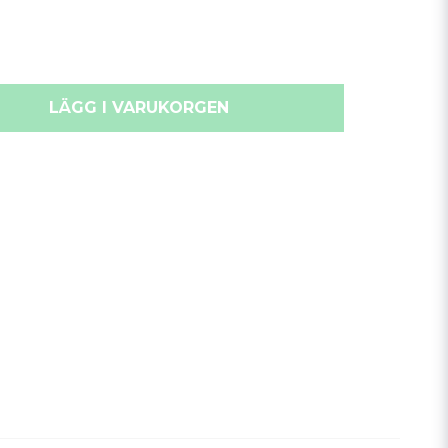
LÄGG I VARUKORGEN