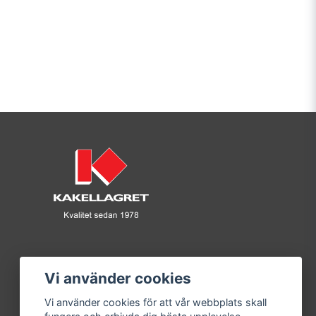
Vi använder cookies
Vi använder cookies för att vår webbplats skall