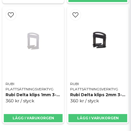
RUBI
RUBI
PLATTSÄTTNINGSVERKTYG
PLATTSÄTTNINGSVERKTYG
Rubi Delta klips 1mm 3-12mm
Rubi Delta klips 2mm 3-12mm
360 kr
/ styck
360 kr
/ styck
LÄGG I VARUKORGEN
LÄGG I VARUKORGEN