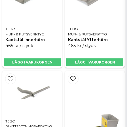
TEBO
TEBO
MUR- & PUTSVERKTYG
MUR- & PUTSVERKTYG
Kantstål Innerhörn
Kantstål Ytterhörn
465 kr
/ styck
465 kr
/ styck
LÄGG I VARUKORGEN
LÄGG I VARUKORGEN
TEBO
PLATTSÄTTNINGSVERKTYG