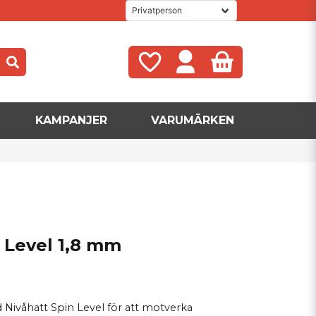
KAMPANJER
VARUMÄRKEN
 Level 1,8 mm
Nivåhatt Spin Level för att motverka