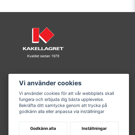
Vi använder cookies
Vi använder cookies för att vår webbplats skall
fungera och erbjuda dig bästa upplevelse.
Bekräfta ditt samtycke genom att trycka på
godkänn alla eller anpassa via inställningar
Godkänn alla
Inställningar