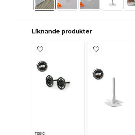
Liknande produkter
TEBO