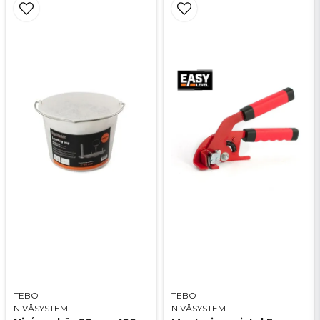
TEBO
TEBO
NIVÅSYSTEM
NIVÅSYSTEM