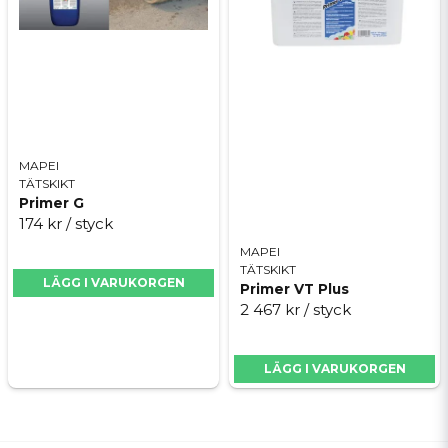
MAPEI
TÄTSKIKT
Primer G
174 kr
/ styck
MAPEI
TÄTSKIKT
LÄGG I VARUKORGEN
Primer VT Plus
2 467 kr
/ styck
LÄGG I VARUKORGEN