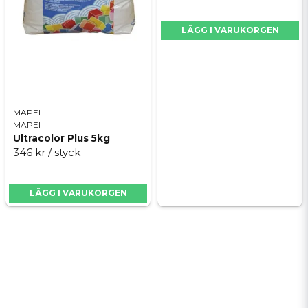
LÄGG I VARUKORGEN
MAPEI
MAPEI
Ultracolor Plus 5kg
346 kr
/ styck
LÄGG I VARUKORGEN