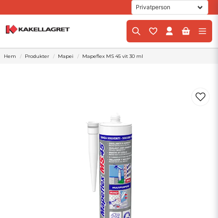
Hem
Produkter
Mapei
Mapeflex MS 45 vit 30 ml