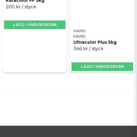
Keracolor FF 5kg
200 kr
/ styck
LÄGG I VARUKORGEN
MAPEI
MAPEI
Ultracolor Plus 5kg
346 kr
/ styck
LÄGG I VARUKORGEN