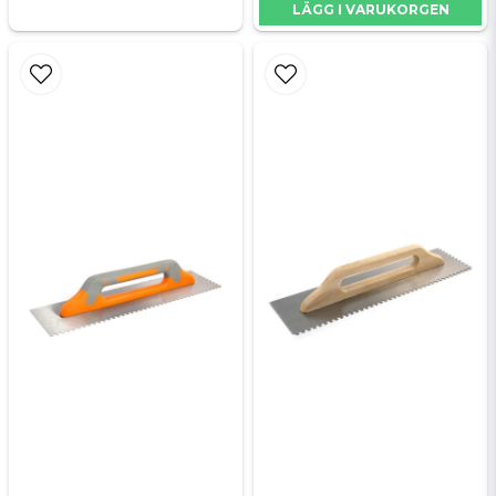
LÄGG I VARUKORGEN