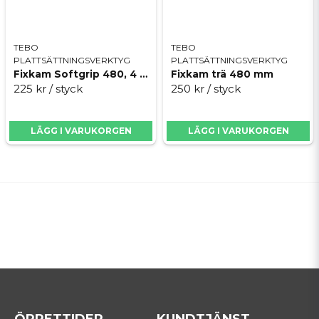
TEBO
TEBO
PLATTSÄTTNINGSVERKTYG
PLATTSÄTTNINGSVERKTYG
Fixkam Softgrip 480, 4 x 4 mm
Fixkam trä 480 mm
225 kr
/ styck
250 kr
/ styck
LÄGG I VARUKORGEN
LÄGG I VARUKORGEN