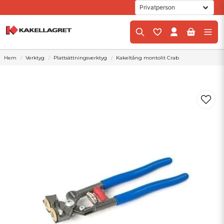
Hem
Verktyg
Plattsättningsverktyg
Kakeltång montolit Crab