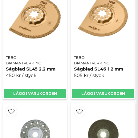
TEBO
TEBO
DIAMANTVERKTYG
DIAMANTVERKTYG
Sågblad SL45 2,2 mm
Sågblad SL46 1,2 mm
450 kr
/ styck
505 kr
/ styck
LÄGG I VARUKORGEN
LÄGG I VARUKORGEN