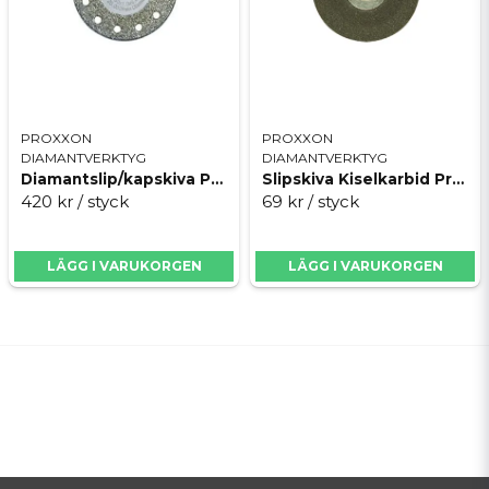
PROXXON
PROXXON
DIAMANTVERKTYG
DIAMANTVERKTYG
Diamantslip/kapskiva Proxxon
Slipskiva Kiselkarbid Proxxon
420 kr
/ styck
69 kr
/ styck
LÄGG I VARUKORGEN
LÄGG I VARUKORGEN