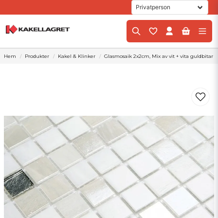
Hem
Produkter
Kakel & Klinker
Glasmosaik 2x2cm, Mix av vit + vita guldbitar