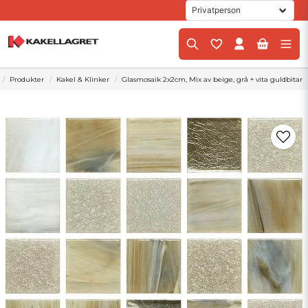
Produkter
Kakel & Klinker
Glasmosaik 2x2cm, Mix av beige, grå + vita guldbitar