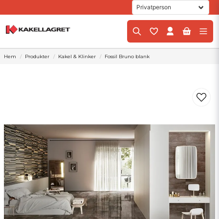
Hem
Produkter
Kakel & Klinker
Fossil Bruno blank