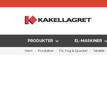
PRODUKTER
EL-MASKINER
Hem
Produkter
Fix, Fog & Spackel
Tätskikt