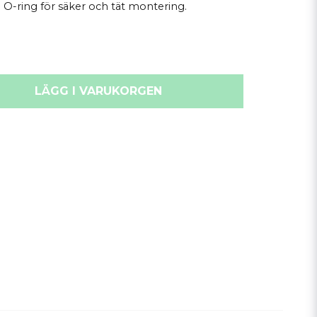
O-ring för säker och tät montering.
LÄGG I VARUKORGEN