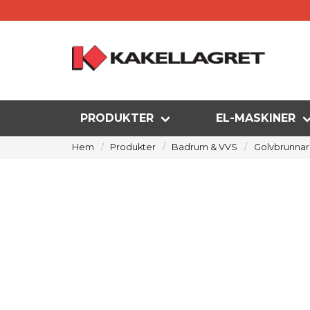
PRODUKTER
EL-MASKINER
Hem
Produkter
Badrum & VVS
Golvbrunnar