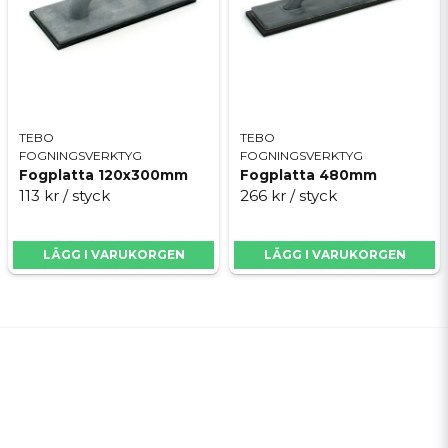
TEBO
TEBO
FOGNINGSVERKTYG
FOGNINGSVERKTYG
Fogplatta 120x300mm
Fogplatta 480mm
113 kr
/ styck
266 kr
/ styck
LÄGG I VARUKORGEN
LÄGG I VARUKORGEN