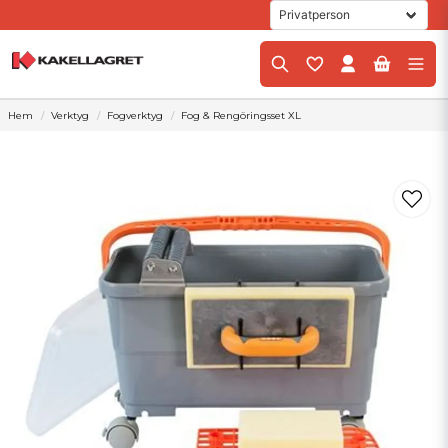
Hem
Verktyg
Fogverktyg
Fog & Rengöringsset XL