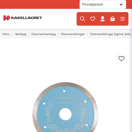
Hem
Verktyg
Diamantverktyg
Diamantklingor
Diamantklinga Sigma Jolly