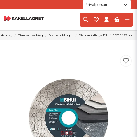
Verktyg
Diamantverktyg
Diamantklingor
Diamantklinga Bihui EDGE 125 mm