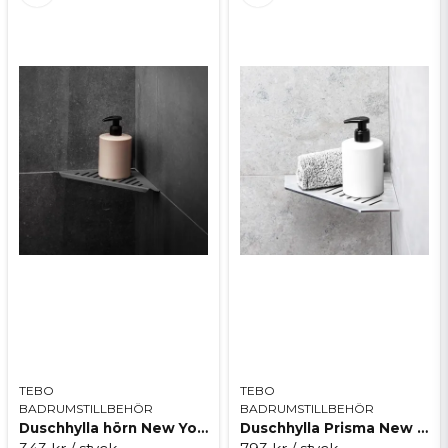
TEBO
TEBO
BADRUMSTILLBEHÖR
BADRUMSTILLBEHÖR
Duschhylla hörn New York
Duschhylla Prisma New York