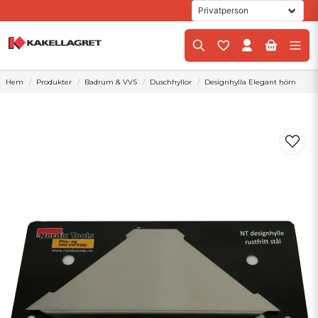
Hem
Produkter
Badrum & VVS
Duschhyllor
Designhylla Elegant hörn