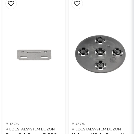
BUZON
BUZON
PIEDESTALSYSTEM BUZON
PIEDESTALSYSTEM BUZON