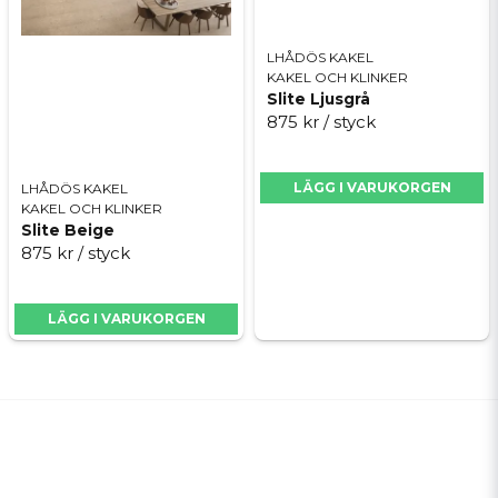
LHÅDÖS KAKEL
KAKEL OCH KLINKER
Slite Ljusgrå
875 kr
/ styck
LÄGG I VARUKORGEN
LHÅDÖS KAKEL
KAKEL OCH KLINKER
Slite Beige
875 kr
/ styck
LÄGG I VARUKORGEN