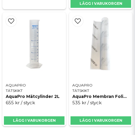
LÄGG I VARUKORGEN
AQUAPRO
AQUAPRO
TÄTSKIKT
TÄTSKIKT
AquaPro Mätcylinder 2L
AquaPro Membran Folie 2.0 1x10m
655 kr
/ styck
535 kr
/ styck
LÄGG I VARUKORGEN
LÄGG I VARUKORGEN