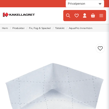
Hem
Produkter
Fix, Fog & Spackel
Tätskikt
AquaPro Innerhörn