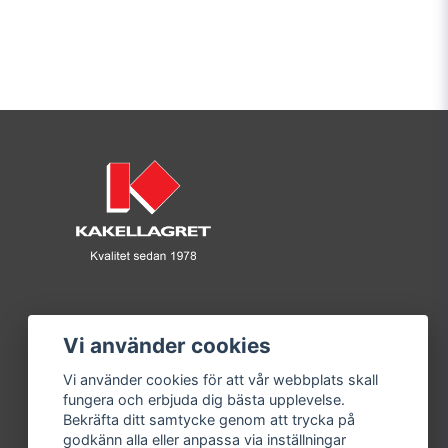
Vi använder cookies
Vi använder cookies för att vår webbplats skall
fungera och erbjuda dig bästa upplevelse.
Bekräfta ditt samtycke genom att trycka på
godkänn alla eller anpassa via inställningar