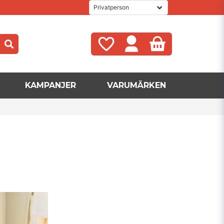
KAMPANJER
VARUMÄRKEN